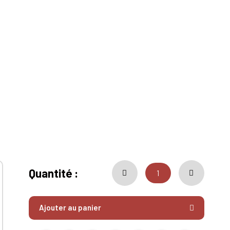
Quantité :
Ajouter au panier