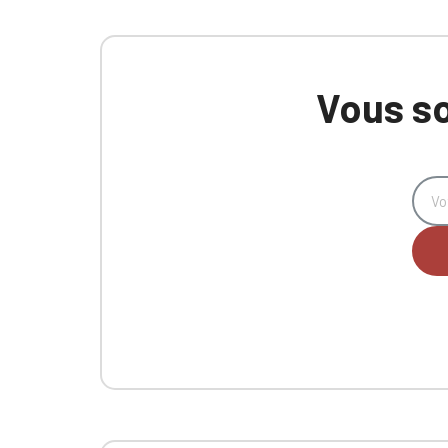
Vous so