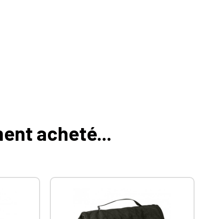
ment acheté...