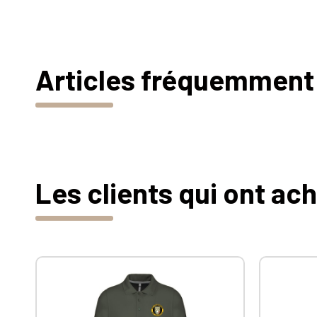
Articles fréquemment
Les clients qui ont ac