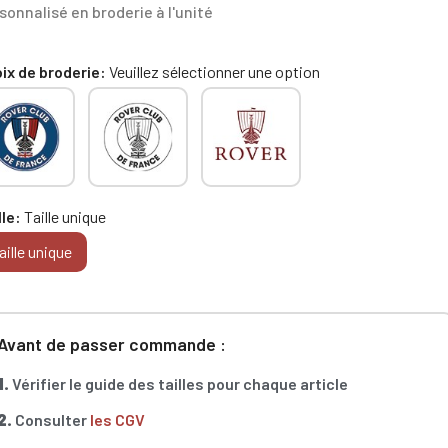
sonnalisé en broderie à l'unité
ix de broderie
Veuillez sélectionner une option
lle
Taille unique
aille unique
Avant de passer commande :
1.
Vérifier le guide des tailles pour chaque article
2.
Consulter
les CGV