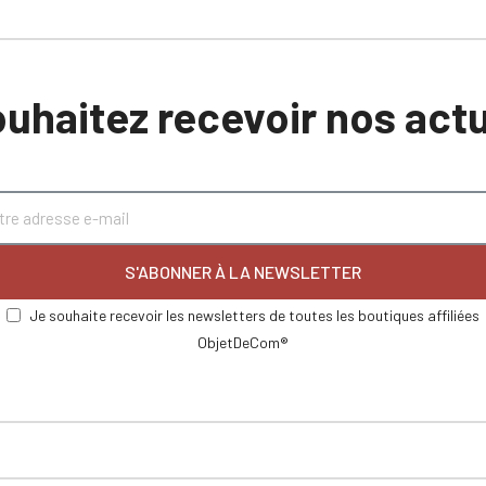
uhaitez recevoir nos actu
S'ABONNER À LA NEWSLETTER
Je souhaite recevoir les newsletters de toutes les boutiques affiliées
ObjetDeCom®