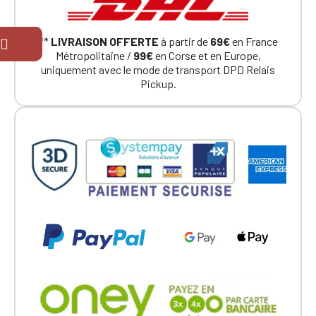
**
LIVRAISON OFFERTE
à partir de
69€
en France
Métropolitaine /
99€
en Corse et en Europe,
uniquement avec le mode de transport DPD Relais
Pickup.