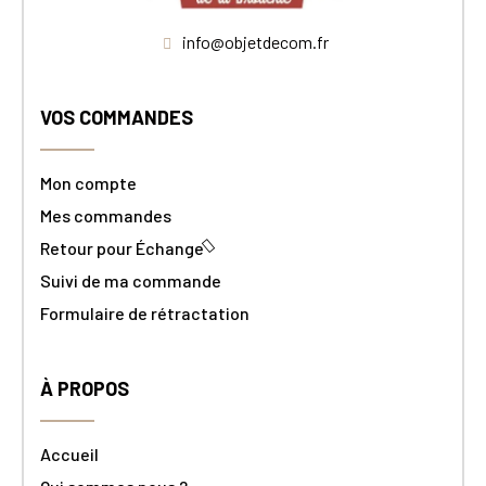
info@objetdecom.fr
VOS COMMANDES
Mon compte
Mes commandes
Retour pour Échange
Suivi de ma commande
Formulaire de rétractation
À PROPOS
Accueil