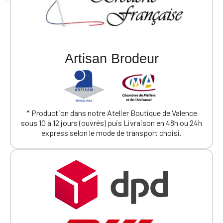
Artisan Brodeur
* Production dans notre Atelier Boutique de Valence
sous 10 à 12 jours (ouvrés) puis Livraison en 48h ou 24h
express selon le mode de transport choisi.