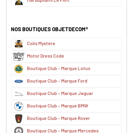
NOS BOUTIQUES OBJETDECOM®
Colis Mystère
Motor Dress Code
Boutique Club – Marque Lotus
Boutique Club – Marque Ford
Boutique Club – Marque Jaguar
Boutique Club – Marque BMW
Boutique Club – Marque Rover
Boutique Club – Marque Mercedes