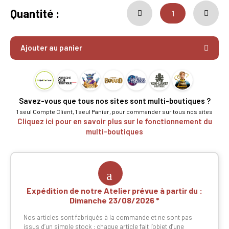
Quantité :
Ajouter au panier
Savez-vous que tous nos sites sont multi-boutiques ?
1 seul Compte Client, 1 seul Panier, pour commander sur tous nos sites
Cliquez ici pour en savoir plus sur le fonctionnement du
multi-boutiques
Expédition de notre Atelier prévue à partir du :
Dimanche 23/08/2026
Nos articles sont fabriqués à la commande et ne sont pas
issus d’un simple stock : chaque article fait l’objet d’une