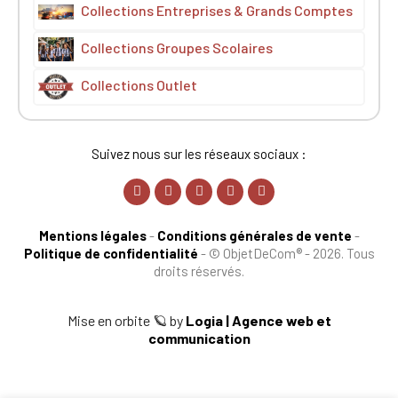
Collections Entreprises & Grands Comptes
Collections Groupes Scolaires
Collections Outlet
Suivez nous sur les réseaux sociaux :
Mentions légales
-
Conditions générales de vente
-
Politique de confidentialité
-
© ObjetDeCom® - 2026. Tous
droits réservés.
Mise en orbite 🪐 by
Logia | Agence web et
communication