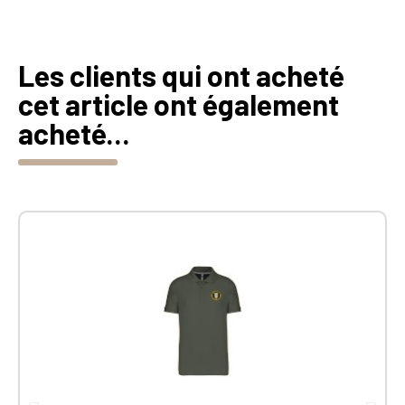
Les clients qui ont acheté
cet article ont également
acheté...