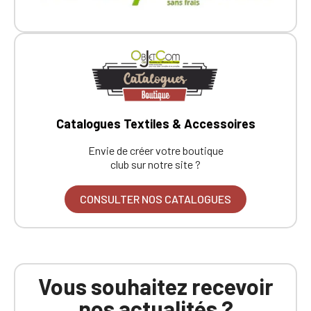
Catalogues Textiles & Accessoires
Envie de créer votre boutique
club sur notre site ?
CONSULTER NOS CATALOGUES
Vous souhaitez recevoir
nos actualités ?