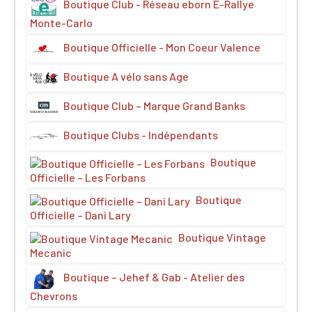
Boutique Club - Réseau eborn E-Rallye
Monte-Carlo
Boutique Officielle - Mon Coeur Valence
Boutique A vélo sans Age
Boutique Club – Marque Grand Banks
Boutique Clubs - Indépendants
Boutique
Officielle – Les Forbans
Boutique
Officielle – Dani Lary
Boutique Vintage
Mecanic
Boutique – Jehef & Gab - Atelier des
Chevrons