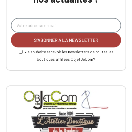
S'ABONNER À LA NEWSLETTER
Je souhaite recevoir les newsletters de toutes les
boutiques affiliées ObjetDeCom®