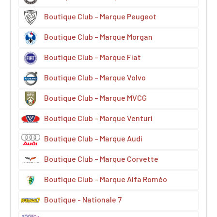
Boutique Club – Marque Peugeot
Boutique Club – Marque Morgan
Boutique Club – Marque Fiat
Boutique Club – Marque Volvo
Boutique Club – Marque MVCG
Boutique Club – Marque Venturi
Boutique Club – Marque Audi
Boutique Club – Marque Corvette
Boutique Club – Marque Alfa Roméo
Boutique - Nationale 7