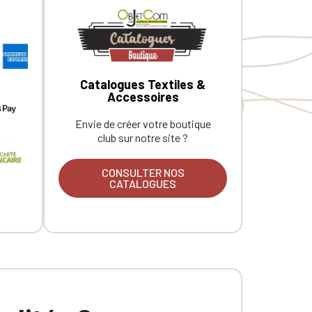
Catalogues Textiles &
Accessoires
Envie de créer votre boutique
club sur notre site ?
CONSULTER NOS
CATALOGUES