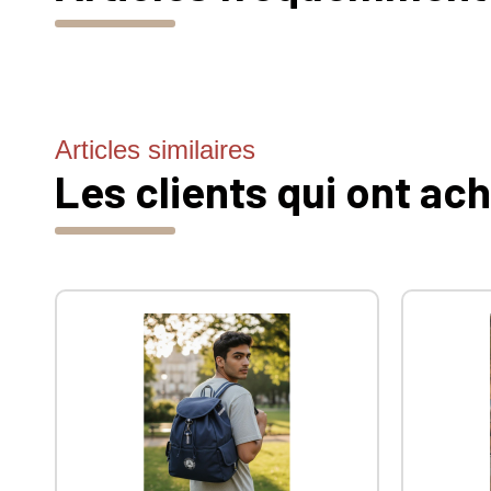
Articles similaires
Les clients qui ont ac