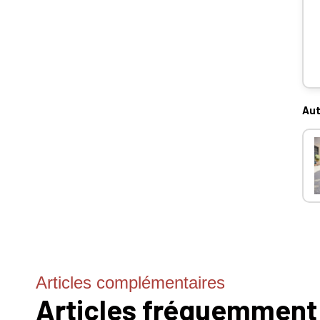
Aut
Articles complémentaires
Articles fréquemment