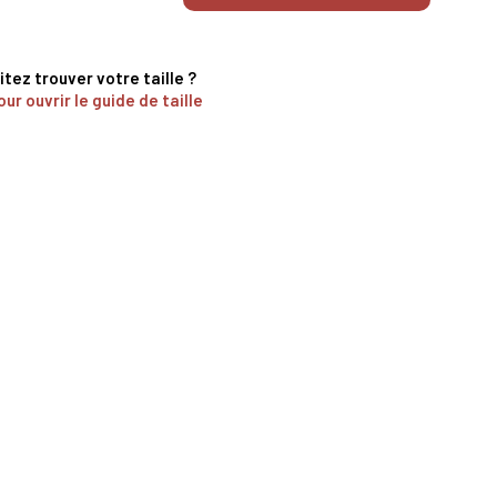
tez trouver votre taille ?
our ouvrir le guide de taille