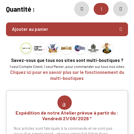
Quantité :
Ajouter au panier
Savez-vous que tous nos sites sont multi-boutiques ?
1 seul Compte Client, 1 seul Panier, pour commander sur tous nos sites
Cliquez ici pour en savoir plus sur le fonctionnement du
multi-boutiques
Expédition de notre Atelier prévue à partir du :
Vendredi 21/08/2026
Nos articles sont fabriqués à la commande et ne sont pas
issus d’un simple stock : chaque article fait l’objet d’une