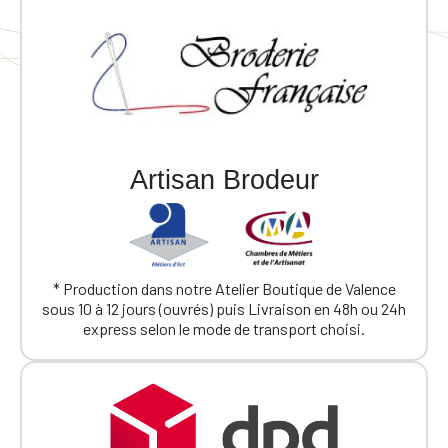
Artisan Brodeur
* Production dans notre Atelier Boutique de Valence
sous 10 à 12 jours (ouvrés) puis Livraison en 48h ou 24h
express selon le mode de transport choisi.