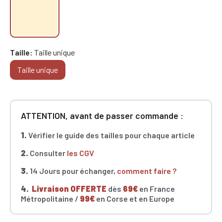
Taille
Taille unique
Taille unique
ATTENTION, avant de passer commande :
1.
Vérifier le guide des tailles pour chaque article
2.
Consulter
les CGV
3.
14 Jours pour échanger,
comment faire ?
4.
Livraison OFFERTE
dès
69€
en France
Métropolitaine /
99€
en Corse et en Europe