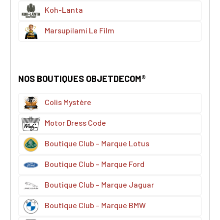
Koh-Lanta
Marsupilami Le Film
NOS BOUTIQUES OBJETDECOM®
Colis Mystère
Motor Dress Code
Boutique Club – Marque Lotus
Boutique Club – Marque Ford
Boutique Club – Marque Jaguar
Boutique Club – Marque BMW