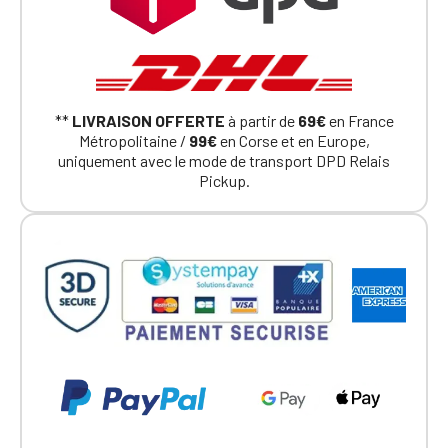
**
LIVRAISON OFFERTE
à partir de
69€
en France
Métropolitaine /
99€
en Corse et en Europe,
uniquement avec le mode de transport DPD Relais
Pickup.