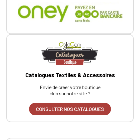
Catalogues Textiles & Accessoires
Envie de créer votre boutique
club sur notre site ?
CONSULTER NOS CATALOGUES