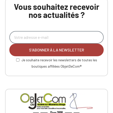
Vous souhaitez recevoir
nos actualités ?
S'ABONNER À LA NEWSLETTER
Je souhaite recevoir les newsletters de toutes les
boutiques affiliées ObjetDeCom®