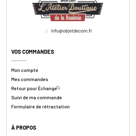
info@objetdecom.fr
VOS COMMANDES
Mon compte
Mes commandes
Retour pour Échange
Suivi de ma commande
Formulaire de rétractation
À PROPOS