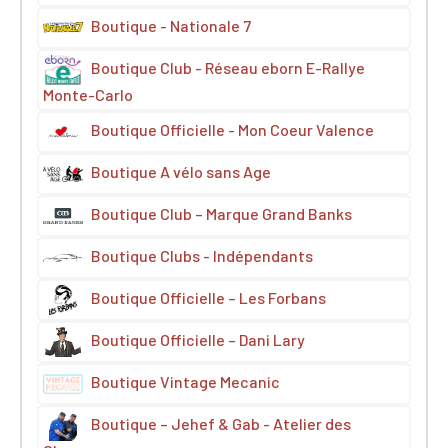
Boutique - Nationale 7
Boutique Club - Réseau eborn E-Rallye
Monte-Carlo
Boutique Officielle - Mon Coeur Valence
Boutique A vélo sans Age
Boutique Club – Marque Grand Banks
Boutique Clubs - Indépendants
Boutique Officielle – Les Forbans
Boutique Officielle – Dani Lary
Boutique Vintage Mecanic
Boutique – Jehef & Gab - Atelier des