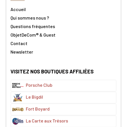
Accueil
Qui sommes nous ?
Questions fréquentes
ObjetDeCom® & Guest
Contact
Newsletter
VISITEZ NOS BOUTIQUES AFFILIÉES
Porsche Club
Le Bigdil
Fort Boyard
La Carte aux Trésors