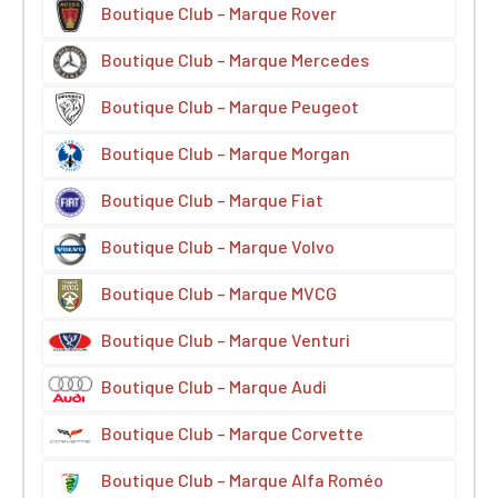
Boutique Club – Marque Rover
Boutique Club – Marque Mercedes
Boutique Club – Marque Peugeot
Boutique Club – Marque Morgan
Boutique Club – Marque Fiat
Boutique Club – Marque Volvo
Boutique Club – Marque MVCG
Boutique Club – Marque Venturi
Boutique Club – Marque Audi
Boutique Club – Marque Corvette
Boutique Club – Marque Alfa Roméo