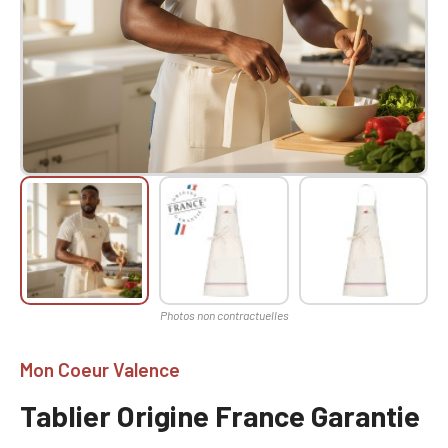
Mon Coeur Valence
Tablier Origine France Garantie