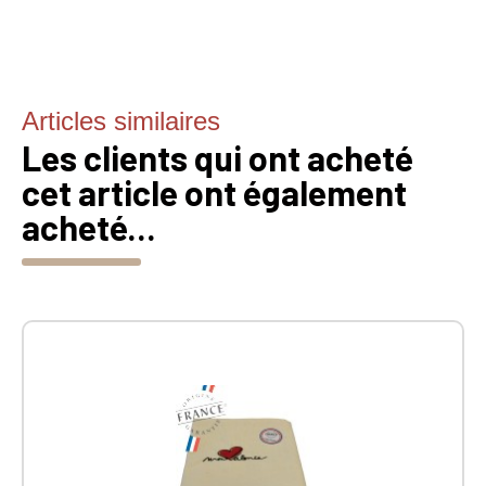
Articles similaires
Les clients qui ont acheté
cet article ont également
acheté...