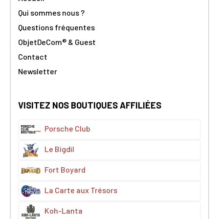
Qui sommes nous ?
Questions fréquentes
ObjetDeCom® & Guest
Contact
Newsletter
VISITEZ NOS BOUTIQUES AFFILIÉES
Porsche Club
Le Bigdil
Fort Boyard
La Carte aux Trésors
Koh-Lanta