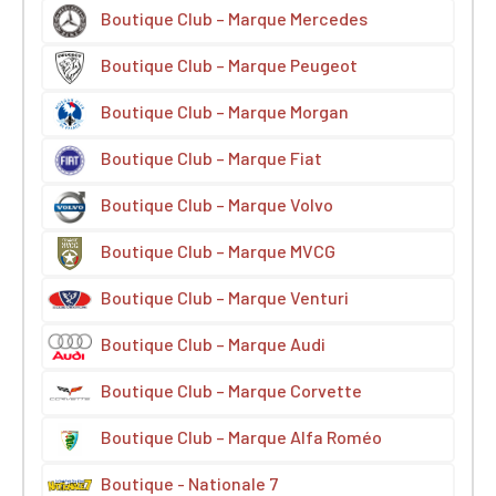
Boutique Club – Marque Mercedes
Boutique Club – Marque Peugeot
Boutique Club – Marque Morgan
Boutique Club – Marque Fiat
Boutique Club – Marque Volvo
Boutique Club – Marque MVCG
Boutique Club – Marque Venturi
Boutique Club – Marque Audi
Boutique Club – Marque Corvette
Boutique Club – Marque Alfa Roméo
Boutique - Nationale 7