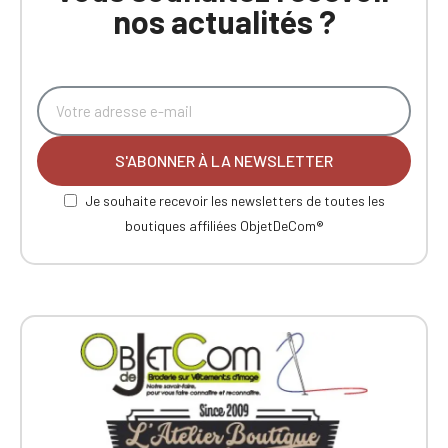
nos actualités ?
S'ABONNER À LA NEWSLETTER
Je souhaite recevoir les newsletters de toutes les
boutiques affiliées ObjetDeCom®