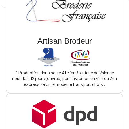
Artisan Brodeur
* Production dans notre Atelier Boutique de Valence
sous 10 à 12 jours (ouvrés) puis Livraison en 48h ou 24h
express selon le mode de transport choisi.