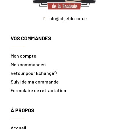
info@objetdecom.fr
VOS COMMANDES
Mon compte
Mes commandes
Retour pour Échange
Suivi de ma commande
Formulaire de rétractation
À PROPOS
Accueil