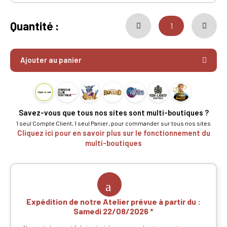
Quantité :
Ajouter au panier
Savez-vous que tous nos sites sont multi-boutiques ?
1 seul Compte Client, 1 seul Panier, pour commander sur tous nos sites
Cliquez ici pour en savoir plus sur le fonctionnement du
multi-boutiques
Expédition de notre Atelier prévue à partir du :
Samedi 22/08/2026