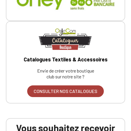
Catalogues Textiles & Accessoires
Envie de créer votre boutique
club sur notre site ?
CONSULTER NOS CATALOGUES
Vous souhaitez recevoir