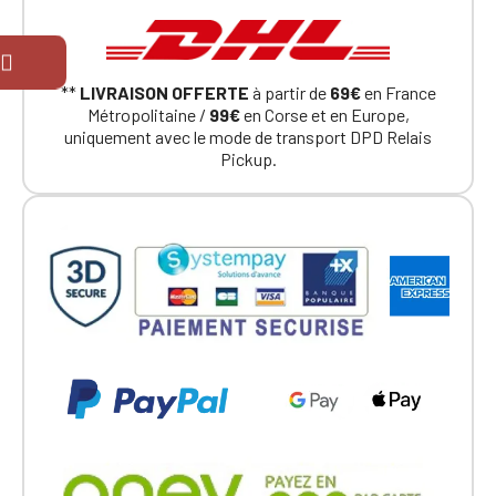
**
LIVRAISON OFFERTE
à partir de
69€
en France
Métropolitaine /
99€
en Corse et en Europe,
uniquement avec le mode de transport DPD Relais
Pickup.