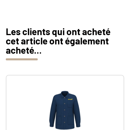
Les clients qui ont acheté
cet article ont également
acheté...