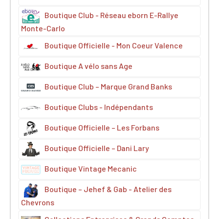
Boutique Club - Réseau eborn E-Rallye
Monte-Carlo
Boutique Officielle - Mon Coeur Valence
Boutique A vélo sans Age
Boutique Club – Marque Grand Banks
Boutique Clubs - Indépendants
Boutique Officielle – Les Forbans
Boutique Officielle – Dani Lary
Boutique Vintage Mecanic
Boutique – Jehef & Gab - Atelier des
Chevrons