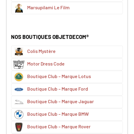
Marsupilami Le Film
NOS BOUTIQUES OBJETDECOM®
Colis Mystère
Motor Dress Code
Boutique Club – Marque Lotus
Boutique Club – Marque Ford
Boutique Club – Marque Jaguar
Boutique Club – Marque BMW
Boutique Club – Marque Rover